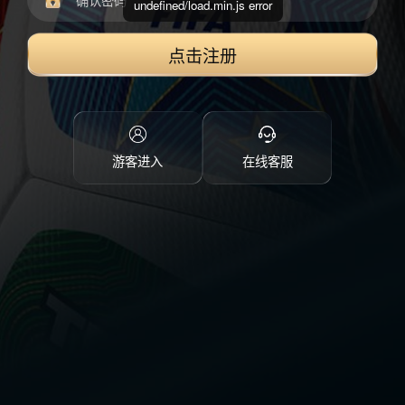
undefined/load.min.js error
点击注册
游客进入
在线客服