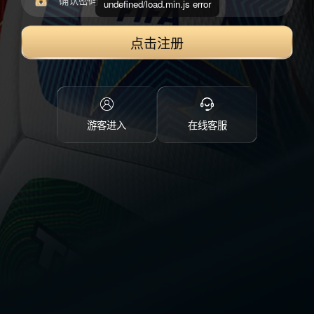
undefined/load.min.js error
点击注册
游客进入
在线客服