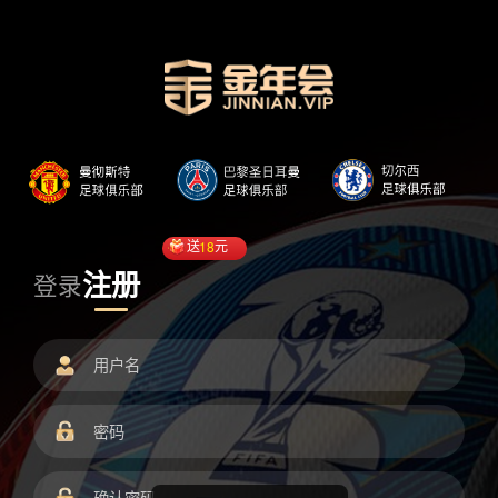
送
18
元
注册
登录